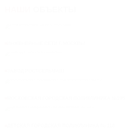
НАШИ
ОБЪЕКТЫ
ИНЖЕНЕРНЫЕ СЕТИ Г. МОСКВЫ
ЗАВОД РОСТСЕЛЬМАШ
МОСКОВСКАЯ ГОРОДСКАЯ ПОЛИКЛИНИКА №195
ДЕТСКАЯ ГОРОДСКАЯ ПОЛИКЛИНИКА № 118