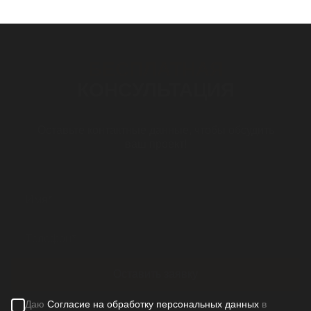
БЕСПЛАТНАЯ
КОНСУЛЬТАЦИЯ
Оставьте контактные данные, чтобы обсудить
ваш проект!
Оставить заявку
Даю
Согласие на обработку персональных данных
в