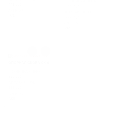
РОЗНИЧНАЯ ЦЕНА
441 руб.
2 200 руб.
АРТИКУЛ
ОПТОВАЯ ЦЕНА:
ГС1
2 000 руб.
АРТИКУЛ
ВЛ2
ОПОРНАЯ СКОБА СК-6
РОЗНИЧНАЯ ЦЕНА
926 руб.
ОПТОВАЯ ЦЕНА:
883 руб.
АРТИКУЛ
СК6